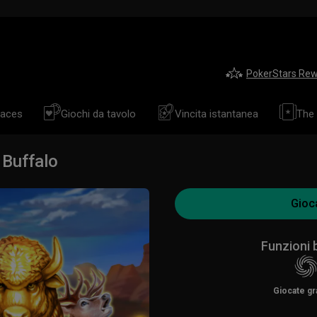
PokerStars Re
aces
Giochi da tavolo
Vincita istantanea
The 
Buffalo
Gioc
Funzioni 
Giocate gr