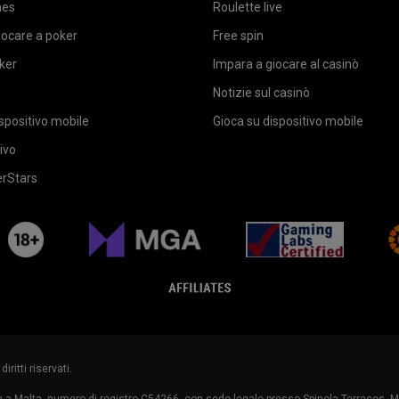
es
Roulette live
iocare a poker
Free spin
oker
Impara a giocare al casinò
Notizie sul casinò
spositivo mobile
Gioca su dispositivo mobile
ivo
rStars
rLogo
plus18
mga
gamingL
affiliates
ritti riservati.
a a Malta, numero di registro C54266, con sede legale presso Spinola Terraces, M