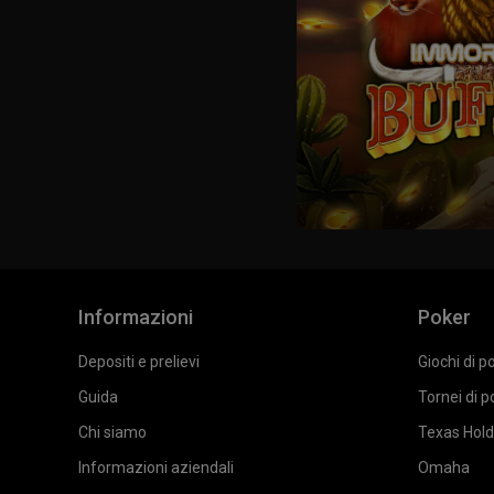
Informazioni
Poker
Depositi e prelievi
Giochi di p
Guida
Tornei di p
Chi siamo
Texas Hol
Informazioni aziendali
Omaha