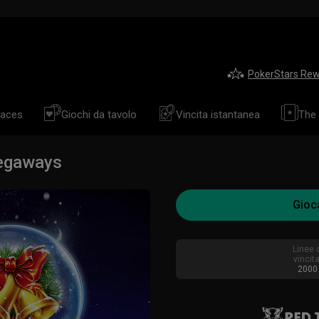
PokerStars Re
aces
Giochi da tavolo
Vincita istantanea
The 
egaways
Gioc
Linee 
vincit
2000