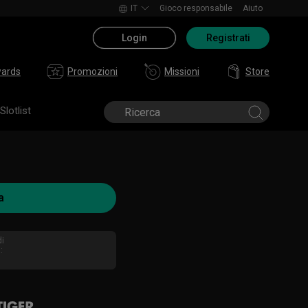
IT
Gioco responsabile
Aiuto
Login
Registrati
wards
Promozioni
Missioni
Store
Slotlist
a
di
a
: