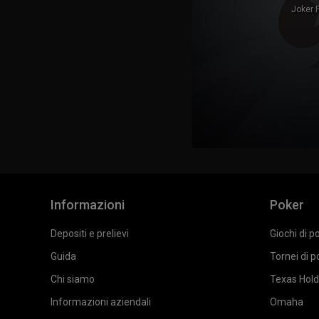
Joker F
Informazioni
Poker
Depositi e prelievi
Giochi di p
Guida
Tornei di p
Chi siamo
Texas Hol
Informazioni aziendali
Omaha