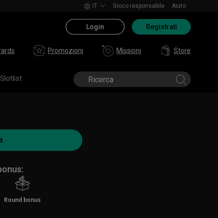
IT
Gioco responsabile
Aiuto
Login
Registrati
wards
Promozioni
Missioni
Store
Slotlist
a
bonus
:
Round bonus