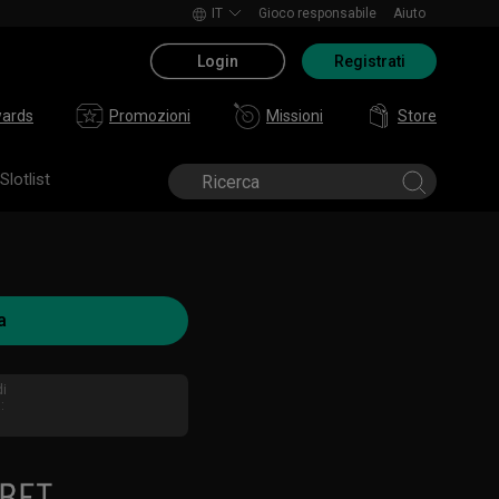
IT
Gioco responsabile
Aiuto
Login
Registrati
wards
Promozioni
Missioni
Store
Slotlist
a
di
a
: