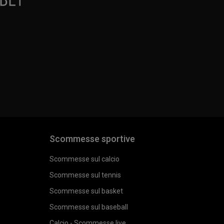
Scommesse sportive
Scommesse sul calcio
Scommesse sul tennis
Scommesse sul basket
Scommesse sul baseball
Calcio - Scommesse live