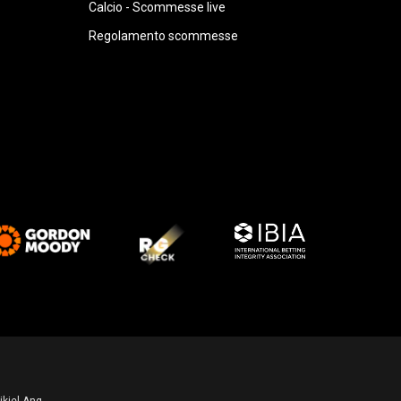
Calcio - Scommesse live
Regolamento scommesse
abs
gamblingtherapy
ESSA
ikiel Ang