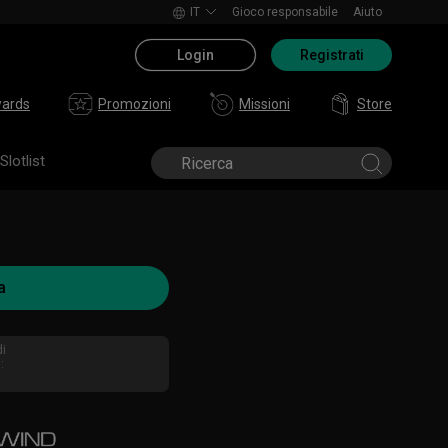
IT
Gioco responsabile
Aiuto
Login
Registrati
wards
Promozioni
Missioni
Store
Slotlist
a
di
a
: