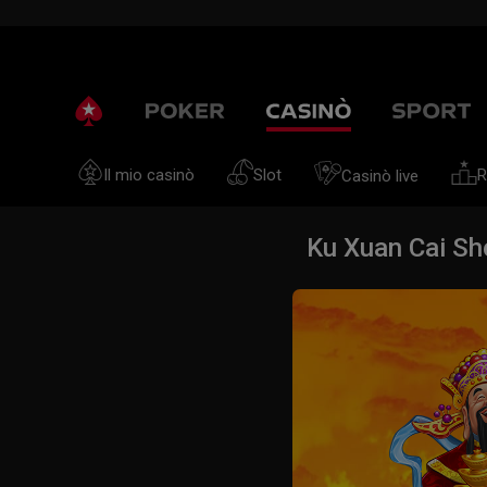
Il mio casinò
Slot
R
Casinò live
Ku Xuan Cai Sh