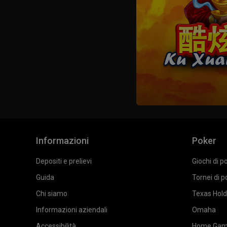
Informazioni
Poker
Depositi e prelievi
Giochi di p
Guida
Tornei di p
Chi siamo
Texas Hol
Informazioni aziendali
Omaha
Accessibilità
Home Gam