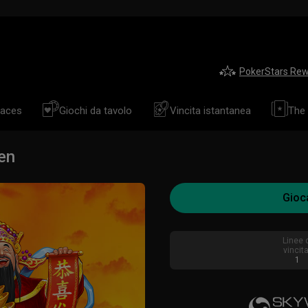
PokerStars Re
aces
Giochi da tavolo
Vincita istantanea
The 
en
Gioc
Linee 
vincit
1