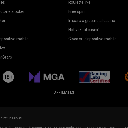
es
Roulette live
iocare a poker
Free spin
oker
Impara a giocare al casinò
Notizie sul casinò
spositivo mobile
Gioca su dispositivo mobile
ivo
rStars
rLogo
plus18
mga
gamingL
affiliates
ritti riservati.
a a Malta, numero di registro C54266, con sede legale presso Spinola Terraces, M