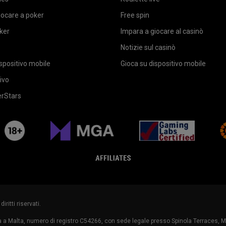
iocare a poker
Free spin
oker
Impara a giocare al casinò
Notizie sul casinò
spositivo mobile
Gioca su dispositivo mobile
ivo
rStars
rLogo
plus18
mga
gamingL
affiliates
ritti riservati.
a a Malta, numero di registro C54266, con sede legale presso Spinola Terraces, M