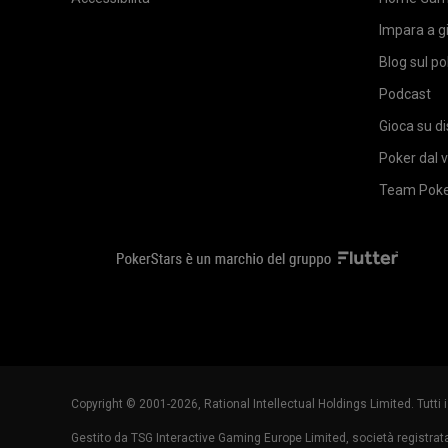
Impara a g
Blog sul p
Podcast
Gioca su di
Poker dal v
Team Poke
flutte
Copyright © 2001-2026, Rational Intellectual Holdings Limited. Tutti i di
Gestito da TSG Interactive Gaming Europe Limited, società registrat