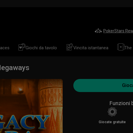
PokerStars Re
aces
Giochi da tavolo
Vincita istantanea
The 
Megaways
Gioc
Funzioni 
Giocate gratuite