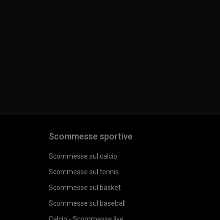
Scommesse sportive
Scommesse sul calcio
Scommesse sul tennis
Scommesse sul basket
Scommesse sul baseball
Calcio - Scommesse live