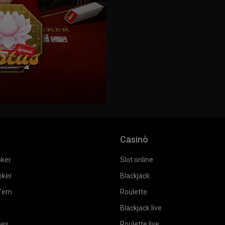
Casinò
oker
Slot online
oker
Blackjack
d'em
Roulette
Blackjack live
es
Roulette live