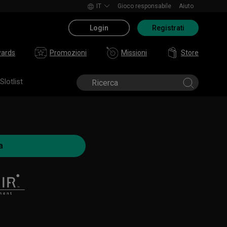
IT
Gioco responsabile
Aiuto
Login
Registrati
wards
Promozioni
Missioni
Store
Slotlist
a