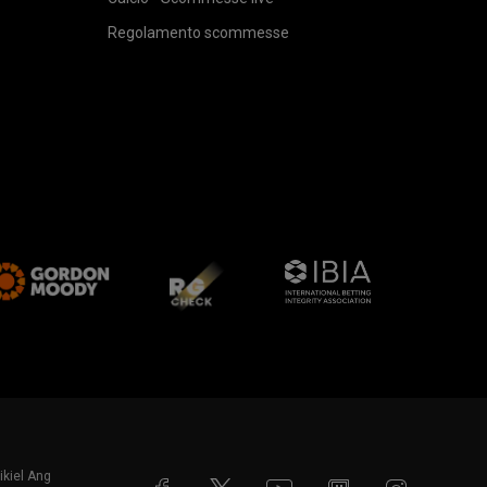
Regolamento scommesse
abs
gamblingtherapy
ESSA
ikiel Ang