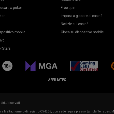
iocare a poker
Free spin
oker
Impara a giocare al casinò
Notizie sul casinò
spositivo mobile
Gioca su dispositivo mobile
ivo
rStars
rLogo
plus18
mga
gamingL
affiliates
ritti riservati.
a a Malta, numero di registro C54266, con sede legale presso Spinola Terraces, M