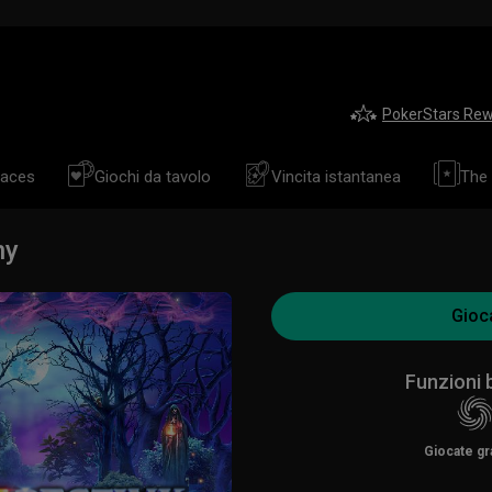
PokerStars Re
aces
Giochi da tavolo
Vincita istantanea
The 
ny
Gioc
Funzioni 
Giocate gr