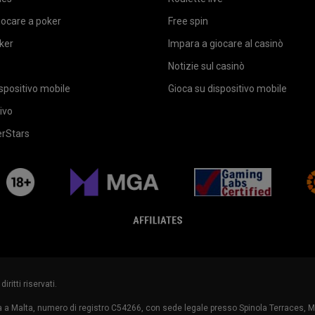
iocare a poker
Free spin
oker
Impara a giocare al casinò
Notizie sul casinò
spositivo mobile
Gioca su dispositivo mobile
ivo
rStars
rLogo
plus18
mga
gamingL
affiliates
ritti riservati.
a a Malta, numero di registro C54266, con sede legale presso Spinola Terraces, M