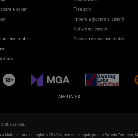
iocare a poker
Free spin
oker
Impara a giocare al casinò
Notizie sul casinò
spositivo mobile
Gioca su dispositivo mobile
ivo
rStars
rLogo
plus18
mga
gamingL
affiliates
ritti riservati.
a a Malta, numero di registro C54266, con sede legale presso Spinola Terraces, M