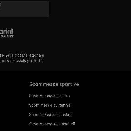
di
a
:
pre nella slot Maradona e
nni del piccolo genio. La
cro dell'azione, grazie alle
re la vincita massima di
onto a rendere omaggio alla
del gioco: slot Blueprint
Scommesse sportive
bolo wild, round bonus,
uite, calcio, Argentina,
Scommesse sul calcio
na.
Scommesse sul tennis
Scommesse sul basket
Scommesse sul baseball