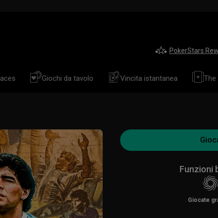
PokerStars Re
aces
Giochi da tavolo
Vincita istantanea
The 
Gioc
Funzioni 
Giocate gr