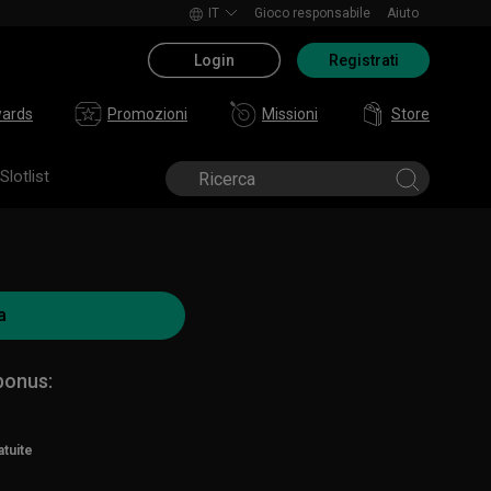
IT
Gioco responsabile
Aiuto
Login
Registrati
wards
Promozioni
Missioni
Store
Slotlist
a
bonus
:
atuite