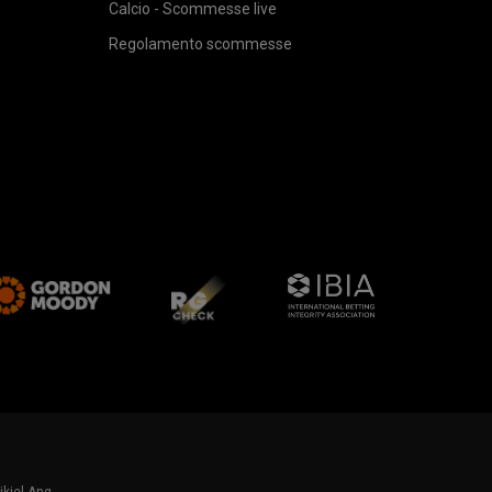
Calcio - Scommesse live
Regolamento scommesse
abs
gamblingtherapy
ESSA
ikiel Ang