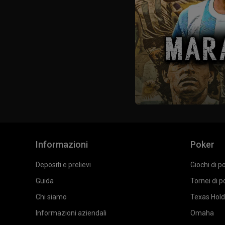
Informazioni
Poker
Depositi e prelievi
Giochi di p
Guida
Tornei di p
Chi siamo
Texas Hol
Informazioni aziendali
Omaha