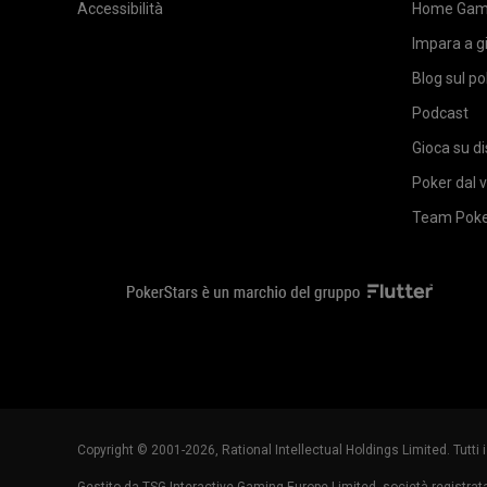
Accessibilità
Home Gam
Impara a g
Blog sul p
Podcast
Gioca su di
Poker dal v
Team Poke
flutte
Copyright © 2001-2026, Rational Intellectual Holdings Limited. Tutti i di
Gestito da TSG Interactive Gaming Europe Limited, società registrat