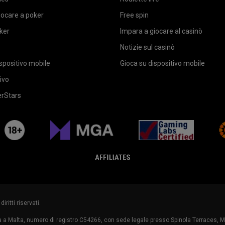
iocare a poker
Free spin
oker
Impara a giocare al casinò
Notizie sul casinò
spositivo mobile
Gioca su dispositivo mobile
ivo
rStars
rLogo
plus18
mga
gamingL
affiliates
ritti riservati.
a a Malta, numero di registro C54266, con sede legale presso Spinola Terraces, M