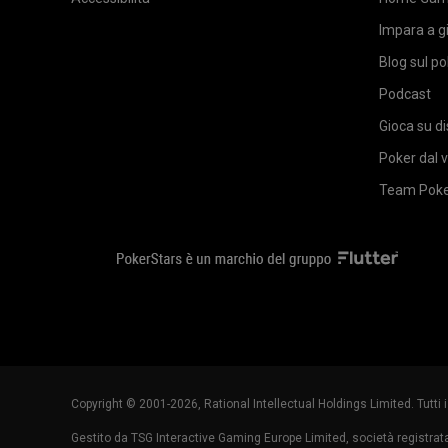
Impara a g
Blog sul p
Podcast
Gioca su di
Poker dal v
Team Poke
flutte
Copyright © 2001-2026, Rational Intellectual Holdings Limited. Tutti i di
Gestito da TSG Interactive Gaming Europe Limited, società registrat