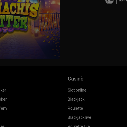
Casinò
oker
Slot online
oker
Blackjack
d'em
Roulette
Blackjack live
es
Roulette live