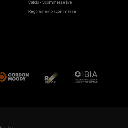
Calcio - Scommesse live
Regolamento scommesse
abs
gamblingtherapy
ESSA
ikiel Ang