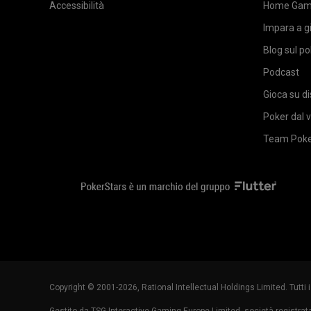
Accessibilità
Home Gam
Impara a g
Blog sul p
Podcast
Gioca su di
Poker dal v
Team Poke
flutte
Copyright © 2001-2026, Rational Intellectual Holdings Limited. Tutti i di
Gestito da TSG Interactive Gaming Europe Limited, società registrat