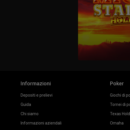
Informazioni
Poker
Depositi e prelievi
Giochi di p
Guida
Tornei di p
Chi siamo
Texas Hol
Informazioni aziendali
Omaha