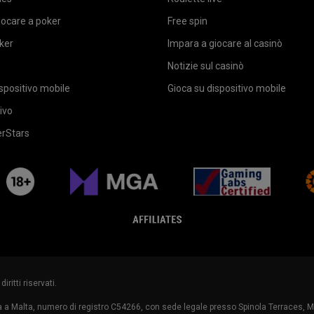
iocare a poker
Free spin
oker
Impara a giocare al casinò
Notizie sul casinò
spositivo mobile
Gioca su dispositivo mobile
ivo
rStars
rLogo
plus18
mga
gamingL
affiliates
ritti riservati.
a a Malta, numero di registro C54266, con sede legale presso Spinola Terraces, M