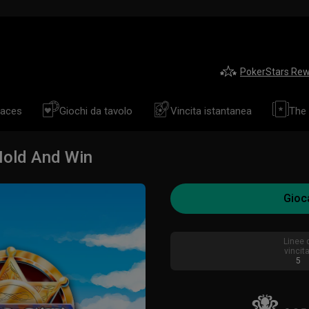
PokerStars Re
aces
Giochi da tavolo
Vincita istantanea
The 
old And Win
Gioc
Linee 
vincit
5