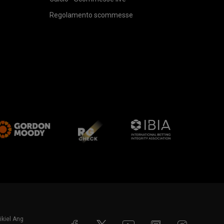
Regolamento scommesse
abs
gamblingtherapy
ESSA
ikiel Ang