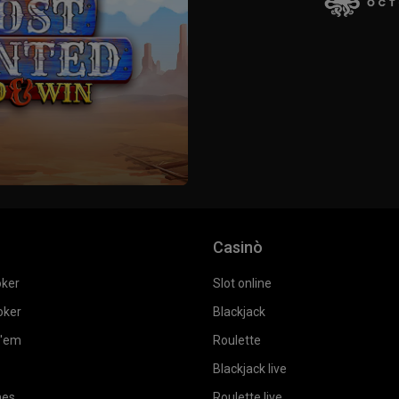
Casinò
oker
Slot online
oker
Blackjack
d'em
Roulette
Blackjack live
es
Roulette live