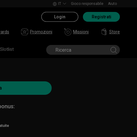
IT
Gioco responsabile
Aiuto
Login
Registrati
wards
Promozioni
Missioni
Store
Slotlist
a
bonus
:
atuite