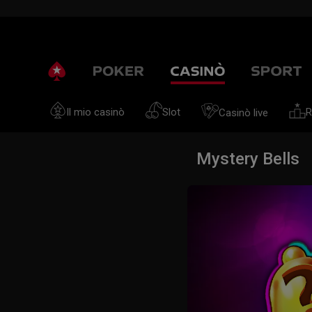
Il mio casinò
Slot
R
Casinò live
Mystery Bells