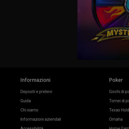
Informazioni
Poker
Depositi e prelievi
Giochi di p
Guida
Tornei di p
Chi siamo
Texas Hol
Informazioni aziendali
Omaha
Accessibilità
Home Gam