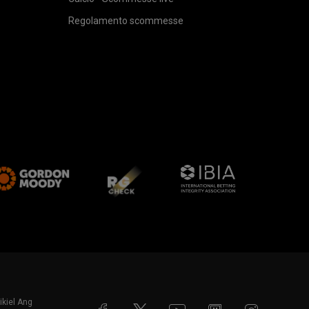
Regolamento scommesse
abs
gamblingtherapy
ESSA
ikiel Ang