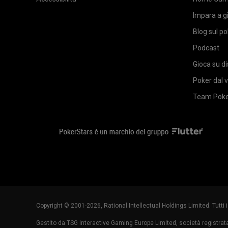
Impara a g
Blog sul p
Podcast
Gioca su di
Poker dal v
Team Poke
flutte
Copyright © 2001-2026, Rational Intellectual Holdings Limited. Tutti i di
Gestito da TSG Interactive Gaming Europe Limited, società registrat