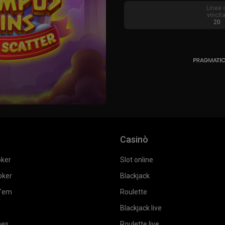
Linee 
vincit
20
Casinò
oker
Slot online
oker
Blackjack
d'em
Roulette
Blackjack live
es
Roulette live