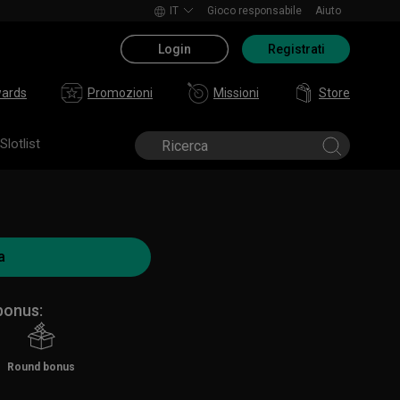
IT
Gioco responsabile
Aiuto
Login
Registrati
wards
Promozioni
Missioni
Store
Slotlist
a
bonus
:
Round bonus