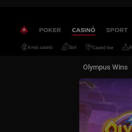
Il mio casinò
Slot
R
Casinò live
Olympus Wins