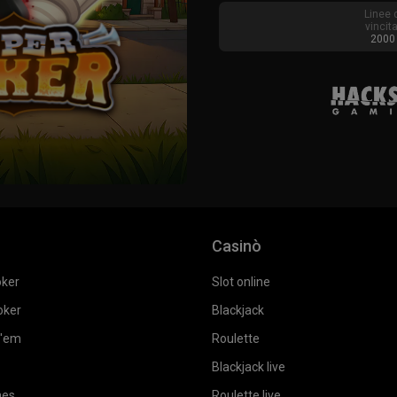
Linee 
vincit
2000
Casinò
oker
Slot online
oker
Blackjack
d'em
Roulette
Blackjack live
es
Roulette live