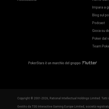
Impara a g
Blog sul p
Podcast
Gioca su di
Poker dal v
Team Poke
flutte
Copyright © 2001-2026, Rational Intellectual Holdings Limited. Tutti i di
Gestito da TSG Interactive Gaming Europe Limited, società registrat