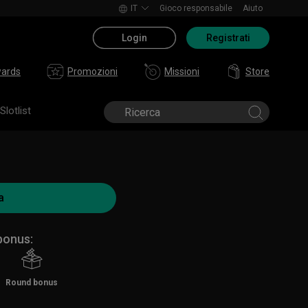
IT
Gioco responsabile
Aiuto
Login
Registrati
wards
Promozioni
Missioni
Store
Slotlist
a
bonus
:
Round bonus