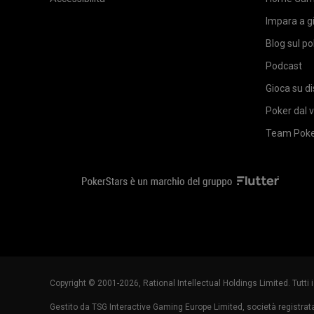
Impara a g
Blog sul p
Podcast
Gioca su di
Poker dal v
Team Poke
flutte
Copyright © 2001-2026, Rational Intellectual Holdings Limited. Tutti i di
Gestito da TSG Interactive Gaming Europe Limited, società registrat