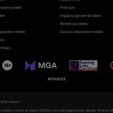
iocare a poker
Free spin
oker
Impara a giocare al casinò
Notizie sul casinò
spositivo mobile
Gioca su dispositivo mobile
ivo
rStars
rLogo
plus18
mga
gamingL
affiliates
ritti riservati.
a a Malta, numero di registro C54266, con sede legale presso Spinola Terraces, M