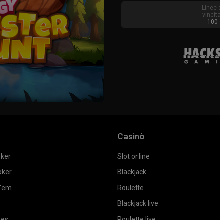
Linee 
vincit
100
Casinò
oker
Slot online
oker
Blackjack
d'em
Roulette
Blackjack live
es
Roulette live