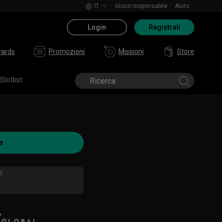
IT
Gioco responsabile
Aiuto
Login
Registrati
wards
Promozioni
Missioni
Store
Slotlist
a
di
a
: