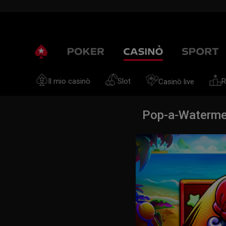
Il mio casinò
Slot
R
Casinò live
Pop-a-Waterme