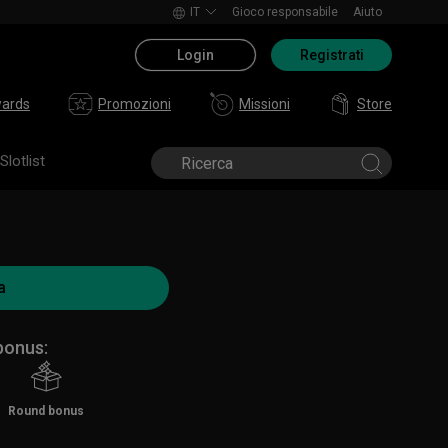
IT
Gioco responsabile
Aiuto
Login
Registrati
wards
Promozioni
Missioni
Store
Slotlist
a
bonus
:
Round bonus