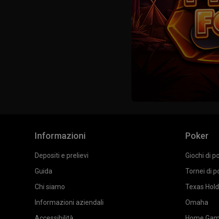
Informazioni
Poker
Depositi e prelievi
Giochi di p
Guida
Tornei di p
Chi siamo
Texas Hol
Informazioni aziendali
Omaha
Accessibilità
Home Gam