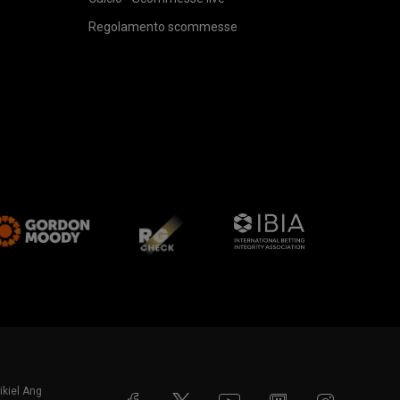
Regolamento scommesse
abs
gamblingtherapy
ESSA
ikiel Ang