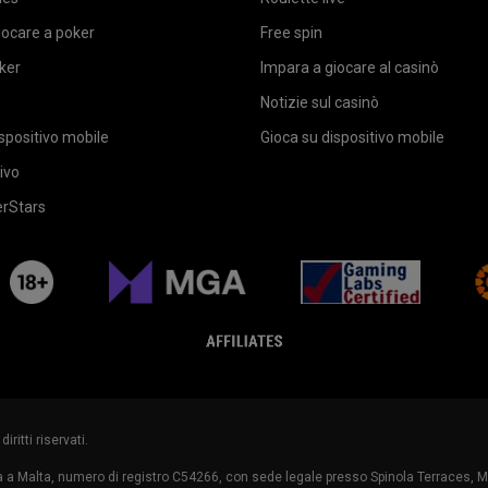
iocare a poker
Free spin
oker
Impara a giocare al casinò
Notizie sul casinò
spositivo mobile
Gioca su dispositivo mobile
ivo
rStars
rLogo
plus18
mga
gamingL
affiliates
ritti riservati.
a a Malta, numero di registro C54266, con sede legale presso Spinola Terraces, M