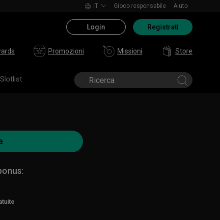
IT
Gioco responsabile
Aiuto
Login
Registrati
wards
Promozioni
Missioni
Store
Slotlist
a
bonus
:
atuite