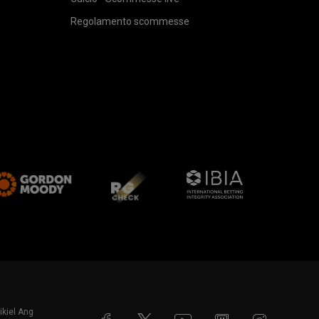
Regolamento scommesse
abs
gamblingtherapy
ESSA
ikiel Ang