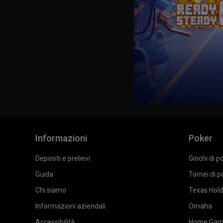
Informazioni
Poker
Depositi e prelievi
Giochi di p
Guida
Tornei di p
Chi siamo
Texas Hol
Informazioni aziendali
Omaha
Accessibilità
Home Gam