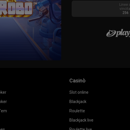
Linee 
vincit
256
Casinò
oker
Slot online
oker
Blackjack
d'em
Roulette
Blackjack live
es
Roulette live