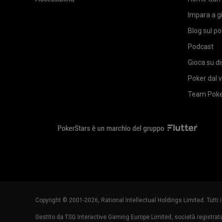
Impara a g
Blog sul p
Podcast
Gioca su di
Poker dal v
Team Poke
flutte
Copyright © 2001-2026, Rational Intellectual Holdings Limited. Tutti i di
Gestito da TSG Interactive Gaming Europe Limited, società registrat