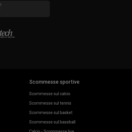
di
a
:
Scommesse sportive
Scommesse sul calcio
Scommesse sul tennis
Scommesse sul basket
Scommesse sul baseball
Calcio - Scommesse live