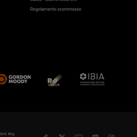
Regolamento scommesse
abs
gamblingtherapy
ESSA
ikiel Ang