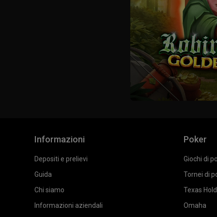
Informazioni
Poker
Depositi e prelievi
Giochi di p
Guida
Tornei di p
Chi siamo
Texas Hol
Informazioni aziendali
Omaha