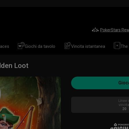
PokerStars Re
aces
Giochi da tavolo
Vincita istantanea
The 
lden Loot
Gioc
Linee 
vincit
20