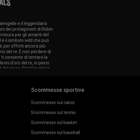
amigelle e il leggendario
i dei protagonisti di Robin
misura per gli amanti del
è il simbolo wild che può
li, per offrirti ancora più
ino del re. E non perdere di
ti consente di tentare la
leoni d'oro del re, in pieno
li del gioco: Slot Cayetano,
licatore, giocate gratuite,
ady Marian, castello, re,
vo.
Scommesse sportive
Scommesse sul calcio
Scommesse sul tennis
Scommesse sul basket
Scommesse sul baseball