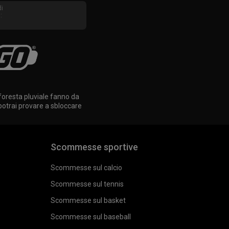
di
a
:
foresta pluviale fanno da
 potrai provare a sbloccare
icatori mentre cerchi tesori
i del gioco: slot Play N Go,
d, round bonus, giocate
i, totem, vulcano.
Scommesse sportive
Scommesse sul calcio
Scommesse sul tennis
Scommesse sul basket
Scommesse sul baseball