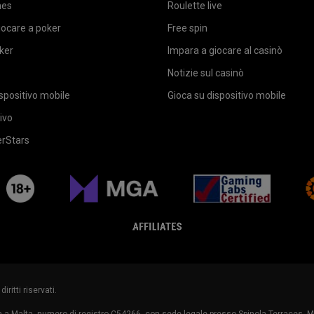
es
Roulette live
iocare a poker
Free spin
oker
Impara a giocare al casinò
Notizie sul casinò
spositivo mobile
Gioca su dispositivo mobile
ivo
rStars
rLogo
plus18
mga
gamingL
affiliates
ritti riservati.
a a Malta, numero di registro C54266, con sede legale presso Spinola Terraces, M