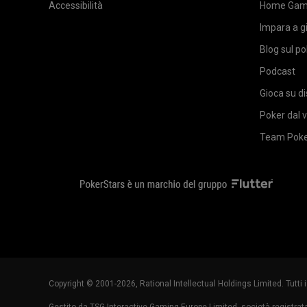
Accessibilità
Home Gam
Impara a g
Blog sul p
Podcast
Gioca su di
Poker dal v
Team Poke
flutte
Copyright © 2001-2026, Rational Intellectual Holdings Limited. Tutti i di
Gestito da TSG Interactive Gaming Europe Limited, società registrat