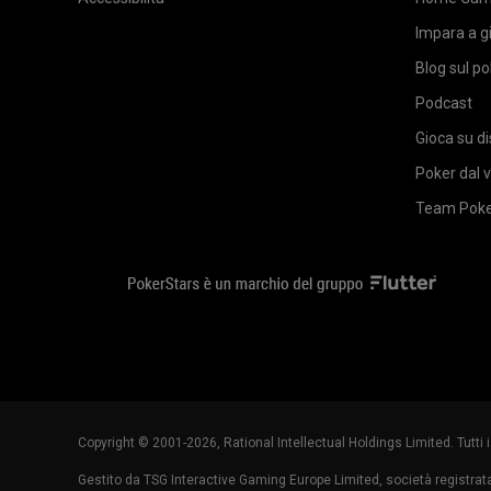
Impara a g
Blog sul p
Podcast
Gioca su di
Poker dal v
Team Poke
flutte
Copyright © 2001-2026, Rational Intellectual Holdings Limited. Tutti i di
Gestito da TSG Interactive Gaming Europe Limited, società registrat