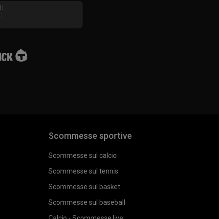
di
a
:
Scommesse sportive
Scommesse sul calcio
Scommesse sul tennis
Scommesse sul basket
Scommesse sul baseball
Calcio - Scommesse live