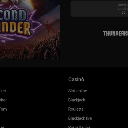
Linee 
vincit
50
Casinò
oker
Slot online
oker
Blackjack
d'em
Roulette
Blackjack live
es
Roulette live