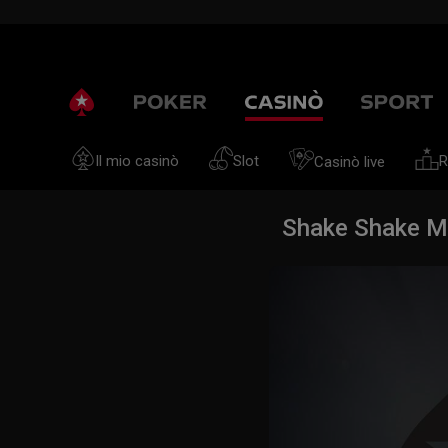
Il mio casinò
Slot
R
Casinò live
Shake Shake M