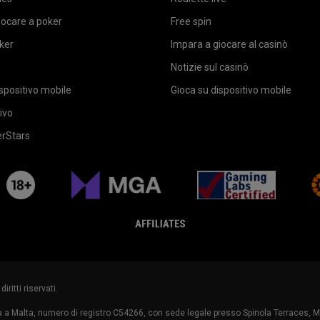
iocare a poker
Free spin
oker
Impara a giocare al casinò
Notizie sul casinò
spositivo mobile
Gioca su dispositivo mobile
ivo
rStars
rLogo
plus18
mga
gamingL
affiliates
ritti riservati.
a a Malta, numero di registro C54266, con sede legale presso Spinola Terraces, M