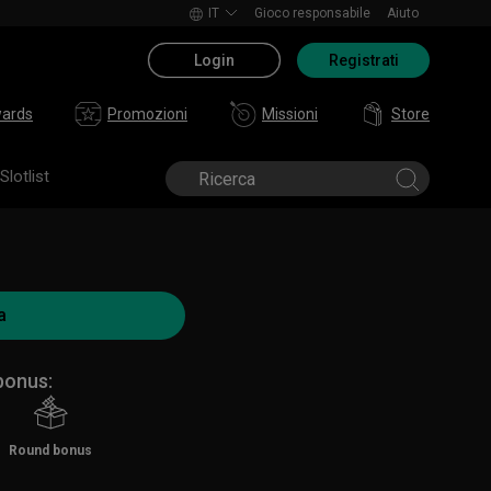
IT
Gioco responsabile
Aiuto
Login
Registrati
wards
Promozioni
Missioni
Store
Slotlist
a
bonus
:
Round bonus