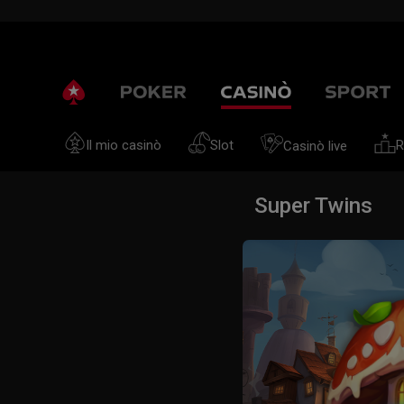
Il mio casinò
Slot
R
Casinò live
Super Twins