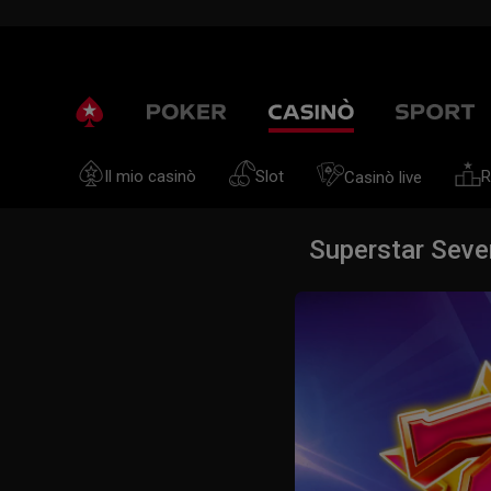
Il mio casinò
Slot
R
Casinò live
Superstar Sev