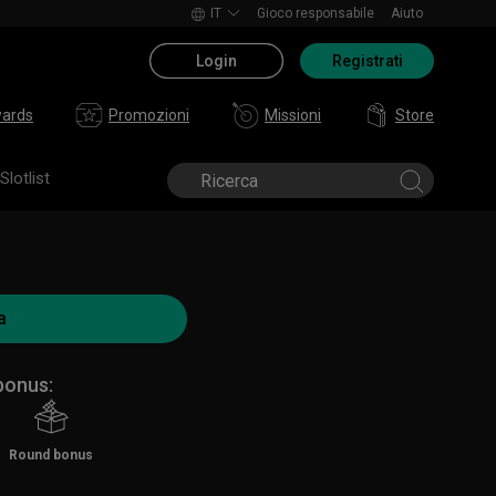
IT
Gioco responsabile
Aiuto
Login
Registrati
wards
Promozioni
Missioni
Store
Slotlist
a
bonus
:
Round bonus