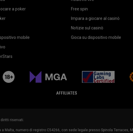
iocare a poker
Free spin
oker
Impara a giocare al casinò
Notizie sul casinò
spositivo mobile
Gioca su dispositivo mobile
ivo
rStars
rLogo
plus18
mga
gamingL
affiliates
ritti riservati.
a a Malta, numero di registro C54266, con sede legale presso Spinola Terraces, M