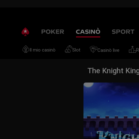
Il mio casinò
Slot
R
Casinò live
The Knight Kin