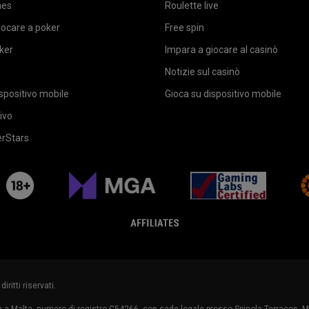
es
Roulette live
iocare a poker
Free spin
oker
Impara a giocare al casinò
Notizie sul casinò
spositivo mobile
Gioca su dispositivo mobile
ivo
rStars
rLogo
plus18
mga
gamingL
affiliates
ritti riservati.
a a Malta, numero di registro C54266, con sede legale presso Spinola Terraces, M