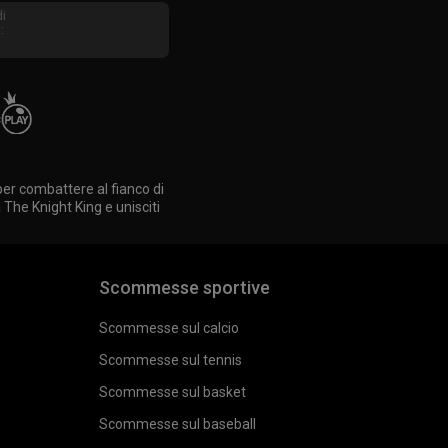
di
a
:
per combattere al fianco di
The Knight King e unisciti
una slot ambientata nel
0 volte la puntata. Draghi,
dei simboli della griglia 5x3
rmarti in una leggenda
Scommesse sportive
i avanti. Dettagli del gioco:
ratuite, simbolo additivo,
Scommesse sul calcio
, simbolo wild, Medioevo,
, principessa.
Scommesse sul tennis
Scommesse sul basket
Scommesse sul baseball