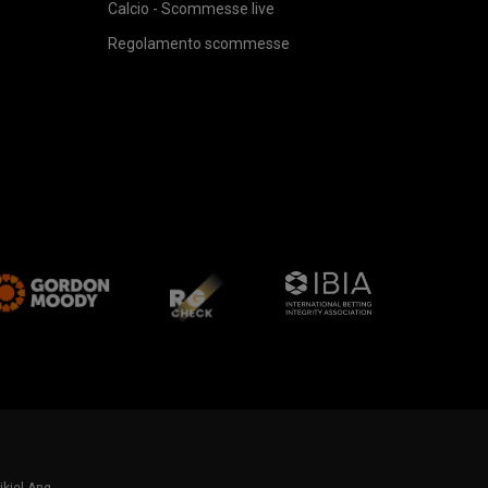
Calcio - Scommesse live
Regolamento scommesse
abs
gamblingtherapy
ESSA
ikiel Ang