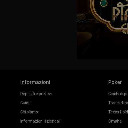
Informazioni
Poker
Depositi e prelievi
Giochi di p
Guida
Tornei di p
Chi siamo
Texas Hol
Informazioni aziendali
Omaha