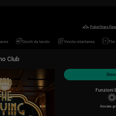
PokerStars Re
aces
Giochi da tavolo
Vincita istantanea
The 
no Club
Gioc
Funzioni 
Giocate gr