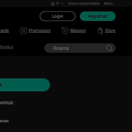
IT
Gioco responsabile
Aiuto
Login
Registrati
wards
Promozioni
Missioni
Store
Slotlist
a
bonus
:
atuite