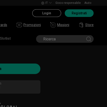
IT
Gioco responsabile
Aiuto
Login
Registrati
wards
Promozioni
Missioni
Store
Slotlist
a
di
a
: