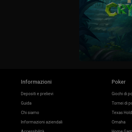
Informazioni
Poker
Depositi e prelievi
Giochi di p
Guida
Tornei di p
Chi siamo
Texas Hol
Informazioni aziendali
Omaha
Accessibilità
Home Gam