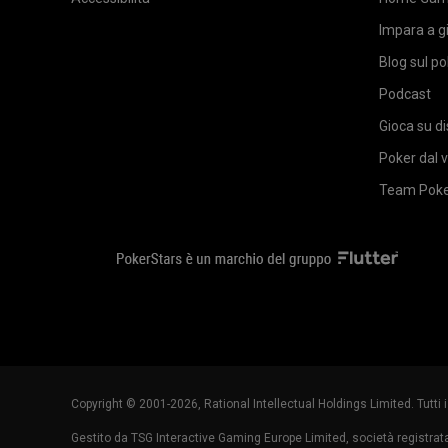
Impara a g
Blog sul p
Podcast
Gioca su di
Poker dal v
Team Poke
flutte
Copyright © 2001-2026, Rational Intellectual Holdings Limited. Tutti i di
Gestito da TSG Interactive Gaming Europe Limited, società registrat