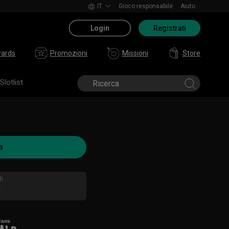
IT
Gioco responsabile
Aiuto
Login
Registrati
wards
Promozioni
Missioni
Store
Slotlist
a
di
a
: