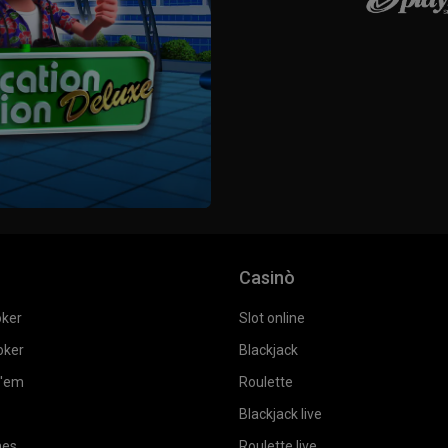
Casinò
oker
Slot online
oker
Blackjack
d'em
Roulette
Blackjack live
es
Roulette live