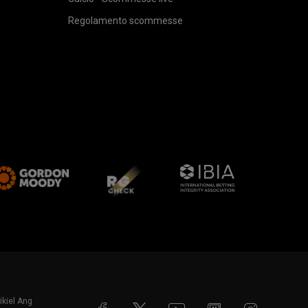
Regolamento scommesse
abs
gamblingtherapy
ESSA
ikiel Ang