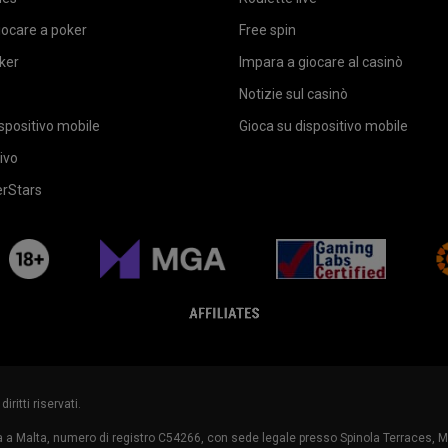
iocare a poker
Free spin
oker
Impara a giocare al casinò
Notizie sul casinò
spositivo mobile
Gioca su dispositivo mobile
ivo
rStars
rLogo
plus18
mga
gamingL
affiliates
ritti riservati.
a a Malta, numero di registro C54266, con sede legale presso Spinola Terraces, M