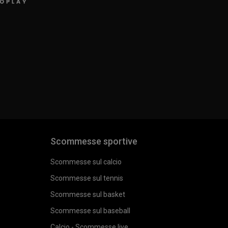
Scommesse sportive
Scommesse sul calcio
Scommesse sul tennis
Scommesse sul basket
Scommesse sul baseball
Calcio - Scommesse live