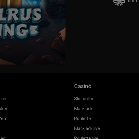
Casinò
oker
Slot online
oker
Blackjack
d'em
Roulette
Blackjack live
es
Roulette live