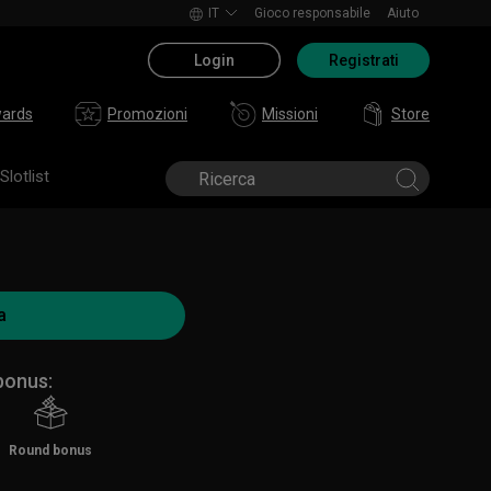
IT
Gioco responsabile
Aiuto
Login
Registrati
wards
Promozioni
Missioni
Store
Slotlist
a
bonus
:
Round bonus