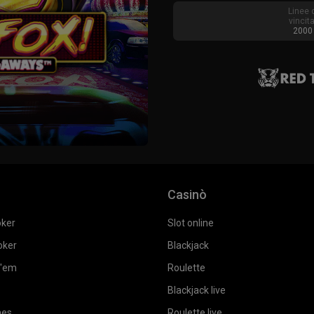
Linee 
vincit
2000
Casinò
oker
Slot online
oker
Blackjack
d'em
Roulette
Blackjack live
es
Roulette live