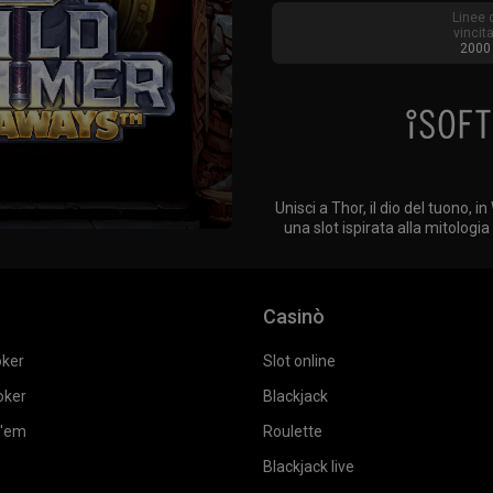
Linee 
vincit
2000
Unisci a Thor, il dio del tuono
una slot ispirata alla mitologi
gratuite, moltiplicatori e b
vincenti. Dettagli del gioco: slo
simbolo wild, round bonus, r
rulli a cascata, giocate gratu
Casinò
mitologia n
oker
Slot online
oker
Blackjack
d'em
Roulette
Blackjack live