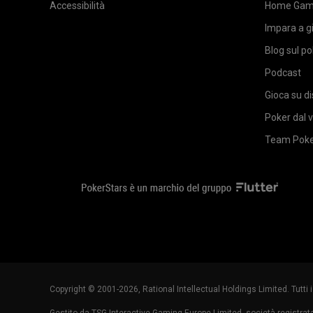
Accessibilità
Home Gam
Impara a g
Blog sul p
Podcast
Gioca su di
Poker dal v
Team Poke
flutte
Copyright © 2001-2026, Rational Intellectual Holdings Limited. Tutti i di
Gestito da TSG Interactive Gaming Europe Limited, società registrat