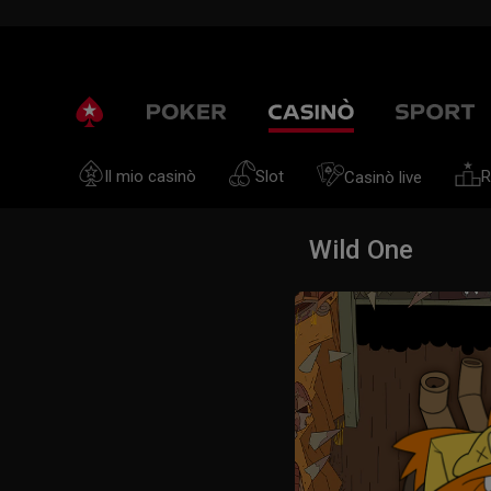
Il mio casinò
Slot
R
Casinò live
Wild One