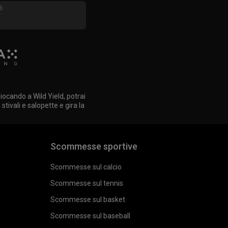
di
a
:
iocando a Wild Yield, potrai
 stivali e salopette e gira la
 di simboli di fenomeni
do la giusta combinazione,
zione wild per provare a
e la puntata. Dettagli del
Scommesse sportive
cate gratuite, vincite a
li scatter, simboli wild,
Scommesse sul calcio
paventapasseri.
Scommesse sul tennis
Scommesse sul basket
Scommesse sul baseball