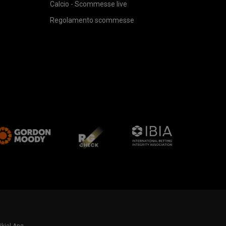
Calcio - Scommesse live
Regolamento scommesse
abs
gamblingtherapy
ESSA
ikiel Ang