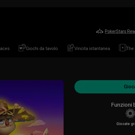
PokerStars Re
aces
Giochi da tavolo
Vincita istantanea
The 
Gioc
Funzioni 
Giocate gr