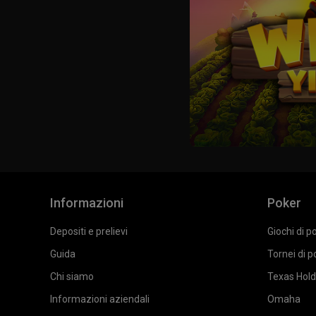
Informazioni
Poker
Depositi e prelievi
Giochi di p
Guida
Tornei di p
Chi siamo
Texas Hol
Informazioni aziendali
Omaha