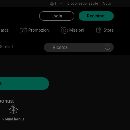
IT
Gioco responsabile
Aiuto
Login
Registrati
wards
Promozioni
Missioni
Store
Slotlist
a
bonus
:
Round bonus