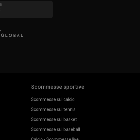
di
a
:
Scommesse sportive
Scommesse sul calcio
Scommesse sul tennis
Scommesse sul basket
Scommesse sul baseball
Calcio - Scommesse live