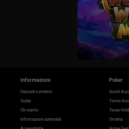
Informazioni
Poker
Depositi e prelievi
Giochi di p
Guida
Tornei di p
Chi siamo
Texas Hol
Informazioni aziendali
Omaha
Accessibilità
Home Gam