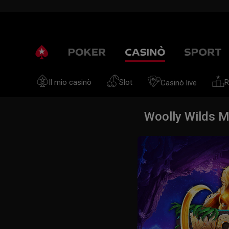
Il mio casinò
Slot
R
Casinò live
Woolly Wilds 