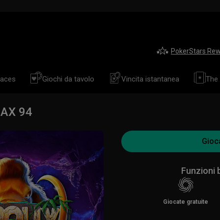
PokerStars Re
aces
Giochi da tavolo
Vincita istantanea
The 
MAX 94
Gioc
Funzioni 
Giocate gratuite