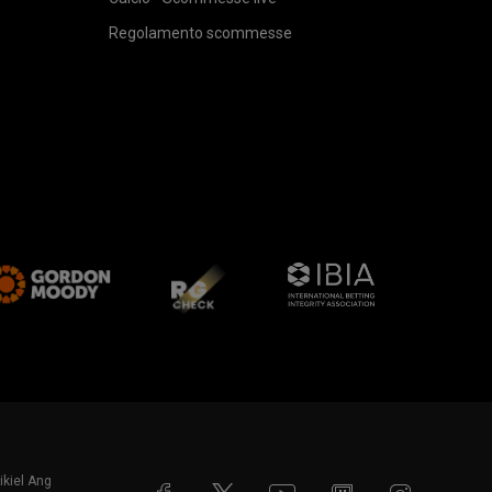
Regolamento scommesse
abs
gamblingtherapy
ESSA
ikiel Ang