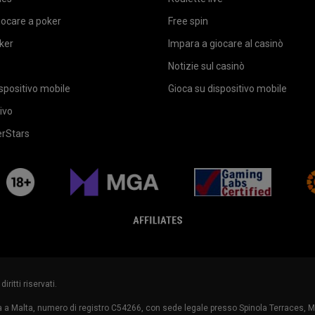
iocare a poker
Free spin
oker
Impara a giocare al casinò
Notizie sul casinò
spositivo mobile
Gioca su dispositivo mobile
ivo
rStars
rLogo
plus18
mga
gamingL
affiliates
ritti riservati.
a a Malta, numero di registro C54266, con sede legale presso Spinola Terraces, M