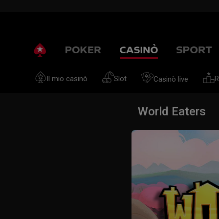
Il mio casinò
Slot
R
Casinò live
World Eaters