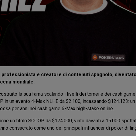
e professionista e creatore di contenuti spagnolo, diventato
scena mondiale.
truito la sua fama scalando i livelli dei tornei e dei cash game
OOP in un evento 4-Max NLHE da $2.100, incassando $124.123: un
le ossa per anni nei cash game 6-Max high-stake online.
 anche un titolo SCOOP da $174.000, vinto davanti a 15.000 spettat
anno consacrato come uno dei principali influencer di poker di lin