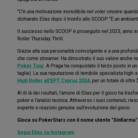
"C'è una motivazione incredibile nel voler vincere quando 
dichiarato Elias dopo il trionfo allo SCOOP. "È un ambi
Il successo nello SCOOP è proseguito nel 2023, anno in c
Roller Thursday Thrill.
Grazie alla sua personalità coinvolgente e a una profon
che come streamer. Ha dimostrato il suo valore anche nel 
Poker Tour
. A Praga ha conquistato il terzo posto in u
taglie). La sua reputazione di temibile specialista high
High Roller all'EPT Cyprus 2024
, per un totale di oltre
Al di là dei risultati, l'amore di Elias per il gioco ha trasf
poker e l'analisi tecnica. Attraverso i suoi contenuti, r
esperte e reazioni genuine sull'evoluzione del gioco.
Gioca su PokerStars con il nome utente "SinKarma"
Segui Elias su Instagram