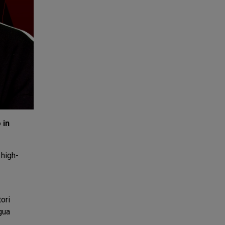
 in
 high-
ori
gua