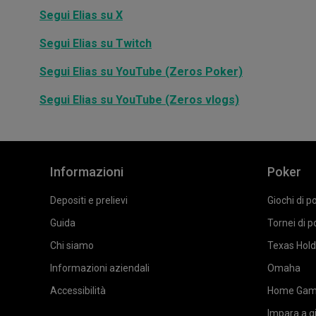
Segui Elias su X
Segui Elias su Twitch
Segui Elias su YouTube (Zeros Poker)
Segui Elias su YouTube (Zeros vlogs)
Informazioni
Poker
Depositi e prelievi
Giochi di p
Guida
Tornei di p
Chi siamo
Texas Hol
Informazioni aziendali
Omaha
Accessibilità
Home Gam
Impara a g