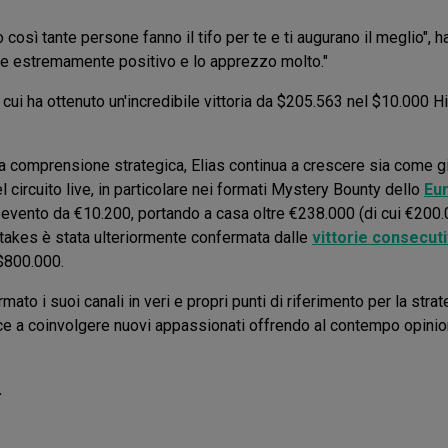
così tante persone fanno il tifo per te e ti augurano il meglio", h
ente estremamente positivo e lo apprezzo molto."
ui ha ottenuto un'incredibile vittoria da $205.563 nel $10.000 H
da comprensione strategica, Elias continua a crescere sia come g
circuito live, in particolare nei formati Mystery Bounty dello
Eu
n evento da €10.200, portando a casa oltre €238.000 (di cui €200.
-stakes è stata ulteriormente confermata dalle
vittorie consecuti
 $800.000.
ormato i suoi canali in veri e propri punti di riferimento per la stra
iesce a coinvolgere nuovi appassionati offrendo al contempo opinio
.