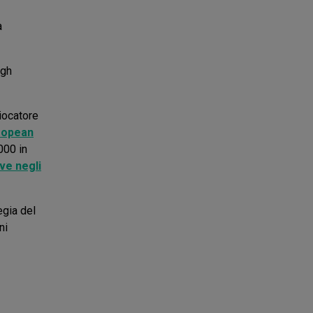
a
igh
iocatore
ropean
000 in
ve negli
tegia del
ni