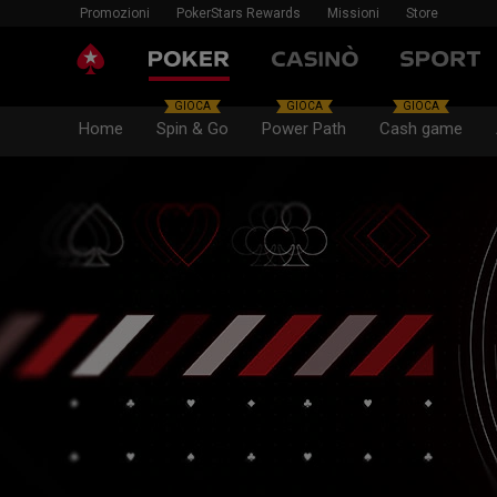
Promozioni
PokerStars Rewards
Missioni
Store
GIOCA
GIOCA
GIOCA
Home
Spin & Go
Power Path
Cash game