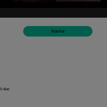
Scarica
li due