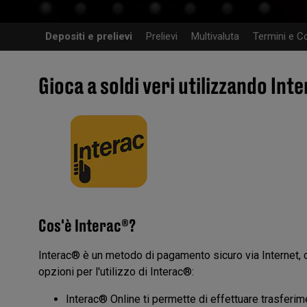
Depositi e prelievi
Prelievi
Multivaluta
Termini e C
Gioca a soldi veri utilizzando Int
Cos'è Interac®?
Interac®
è un metodo di pagamento sicuro via Internet, ch
opzioni per l'utilizzo di
Interac®
:
Interac®
Online ti permette di effettuare trasferime