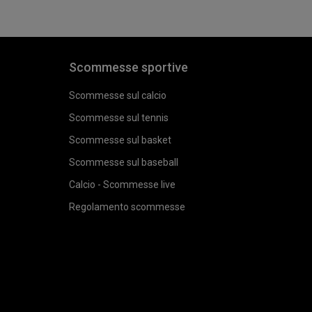
Scommesse sportive
Scommesse sul calcio
Scommesse sul tennis
Scommesse sul basket
Scommesse sul baseball
Calcio - Scommesse live
Regolamento scommesse