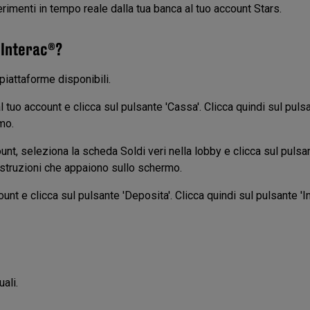
erimenti in tempo reale dalla tua banca al tuo account Stars.
 Interac®?
piattaforme disponibili.
 tuo account e clicca sul pulsante 'Cassa'. Clicca quindi sul puls
mo.
unt, seleziona la scheda Soldi veri nella lobby e clicca sul pulsa
 istruzioni che appaiono sullo schermo.
unt e clicca sul pulsante 'Deposita'. Clicca quindi sul pulsante '
I
ali.