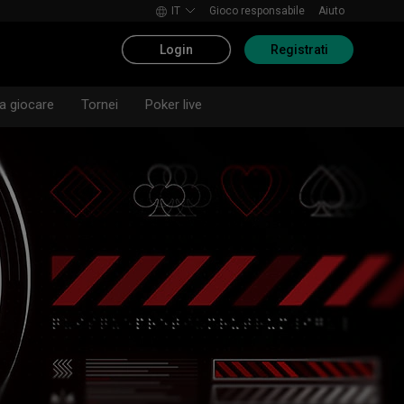
IT
Gioco responsabile
Aiuto
Login
Registrati
a giocare
Tornei
Poker live