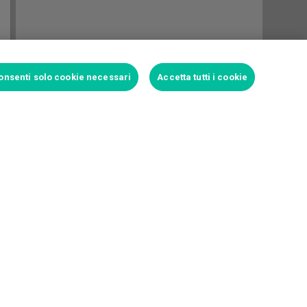
onsenti solo cookie necessari
Accetta tutti i cookie
Accedi per scommettere
Scommesse sportive
Scommesse sul calcio