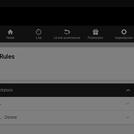
Cerca
Home
Live
Le mie scommesse
Promozioni
Impostazioni
 Rules
tizioni
L
FL - Donne