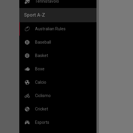
Tennistavolo
Sport A-Z
Australian Rules
Baseball
Basket
Boxe
Calcio
Ciclismo
Cricket
Esports