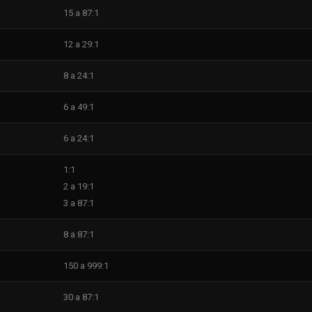
15 a 87:1
12 a 29:1
8 a 24:1
6 a 49:1
6 a 24:1
1:1
2 a 19:1
3 a 87:1
8 a 87:1
150 a 999:1
30 a 87:1