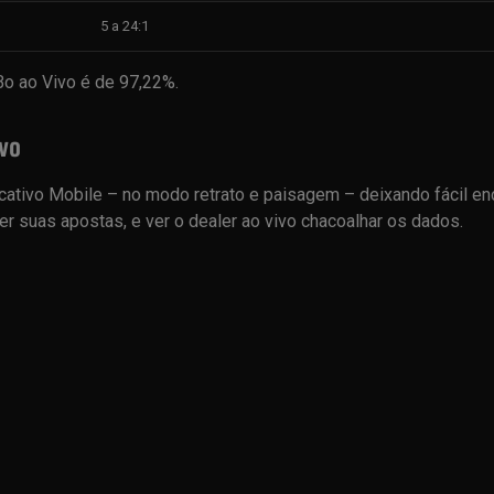
5 a 24:1
 Bo ao Vivo é de 97,22%.
vo
icativo Mobile – no modo retrato e paisagem – deixando fácil en
er suas apostas, e ver o dealer ao vivo chacoalhar os dados.