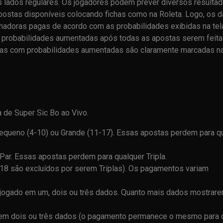
s lados regulares. Os jogadores podem prever diversos resulta
postas disponíveis colocando fichas como na Roleta. Logo, os 
hadoras pagas de acordo com as probabilidades exibidas na tel
 probabilidades aumentadas após todas as apostas serem feita
tas com probabilidades aumentadas são claramente marcadas na 
 de Super Sic Bo ao Vivo.
 Pequeno (4-10) ou Grande (11-17). Essas apostas perdem para q
 Par. Essas apostas perdem para qualquer Tripla.
 e 18 são excluídos por serem Triplas). Os pagamentos variam
rá jogado em um, dois ou três dados. Quanto mais dados mostrar
o em dois ou três dados (o pagamento permanece o mesmo para 