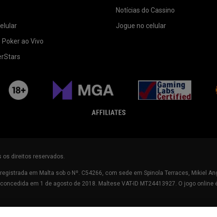
Notícias do Cassino
elular
Jogue no celular
 Poker ao Vivo
rStars
terLogo
plus18
mga
gaming
affiliates
s os direitos reservados.
registrada em Malta sob o Nº. C54266, com sede em Spinola Terraces, Mikiel An
, concedida em 1 de agosto de 2018. Maltese VAT-ID MT24413927. O jogo online 
io!
Use nossas ferramentas online e jogue com responsabilidade
.