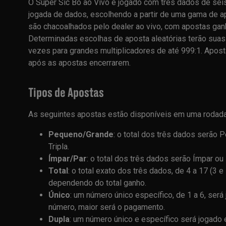
O Super Sic Bo ao Vivo é jogado com três dados de sei
jogada de dados, escolhendo a partir de uma gama de a
são chacoalhados pelo dealer ao vivo, com apostas gan
Determinadas escolhas de aposta aleatórias terão suas
vezes para grandes multiplicadores de até 999:1. Apos
após as apostas encerrarem.
Tipos de Apostas
As seguintes apostas estão disponíveis em uma rodada
Pequeno/Grande
: o total dos três dados serão
Tripla.
Ímpar/Par
: o total dos três dados serão Ímpar ou
Total
: o total exato dos três dados, de 4 a 17 (3
dependendo do total ganho.
Único
: um número único específico, de 1 a 6, se
número, maior será o pagamento.
Dupla
: um número único e específico será jogad