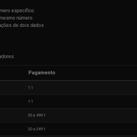
mero específico.
o mesmo número.
ações de dois dados.
adores.
Pagamento
1:1
1:1
50 a 499:1
20 a 249:1