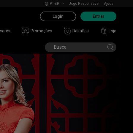
PT-BR
Jogo Responsável
Ajuda
Login
Entrar
wards
Promoções
Desafios
Loja