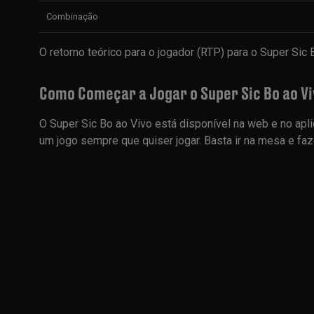
Combinação
O retorno teórico para o jogador (RTP) para o Super Sic
Como Começar a Jogar o Super Sic Bo ao Vi
O Super Sic Bo ao Vivo está disponível na web e no apl
um jogo sempre que quiser jogar. Basta ir na mesa e faz