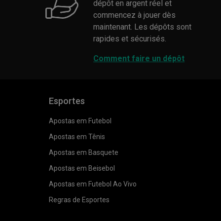
dépôt en argent réel et
commencez à jouer dès
maintenant. Les dépôts sont
rapides et sécurisés.
Comment faire un dépôt
Esportes
Apostas em Futebol
Apostas em Tênis
Apostas em Basquete
Apostas em Beisebol
Apostas em Futebol Ao Vivo
Regras de Esportes