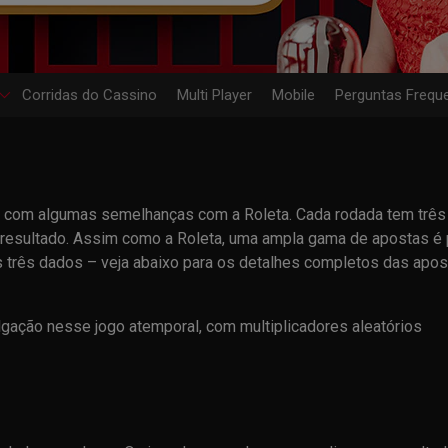
Corridas do Cassino
Multi Player
Mobile
Perguntas Frequ
a, com algumas semelhanças com a Roleta. Cada rodada tem trê
 resultado. Assim como a Roleta, uma ampla gama de apostas é 
os três dados – veja abaixo para os detalhes completos das apo
lgação nesse jogo atemporal, com multiplicadores aleatórios