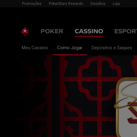
Promoções
PokerStars Rewards
Desafios
Loja
Meu Cassino
Como Jogar
Depósitos e Saques