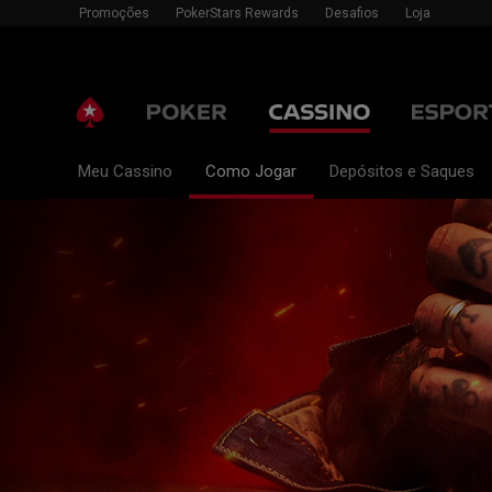
Promoções
PokerStars Rewards
Desafios
Loja
Meu Cassino
Como Jogar
Depósitos e Saques