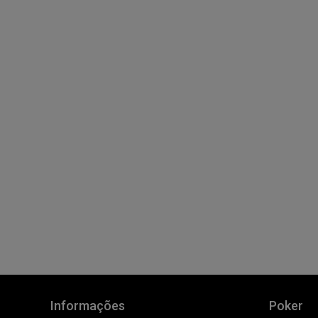
Informações
Poker