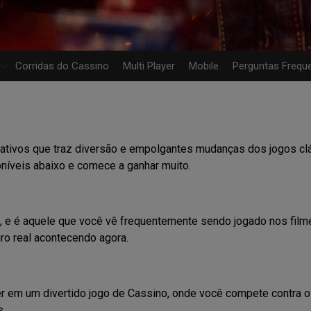
Corridas do Cassino
Multi Player
Mobile
Perguntas Frequ
nativos que traz diversão e empolgantes mudanças dos jogos cl
oníveis abaixo e comece a ganhar muito.
, e é aquele que você vê frequentemente sendo jogado nos film
o real acontecendo agora.
 em um divertido jogo de Cassino, onde você compete contra o
s.